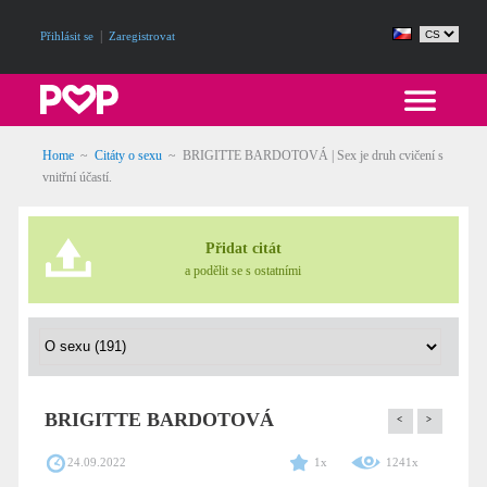
|
Přihlásit se
Zaregistrovat
Home
~
Citáty o sexu
~
BRIGITTE BARDOTOVÁ | Sex je druh cvičení s
vnitřní účastí.
Přidat citát
a podělit se s ostatními
BRIGITTE BARDOTOVÁ
<
>
24.09.2022
1x
1241x