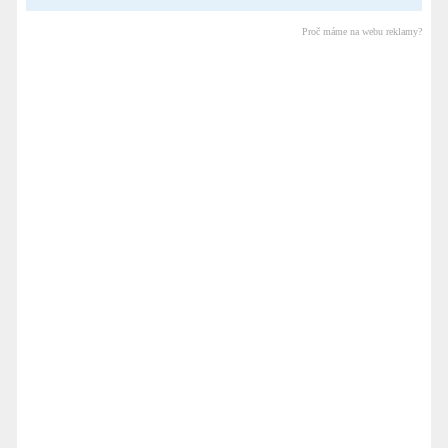
Proč máme na webu reklamy?