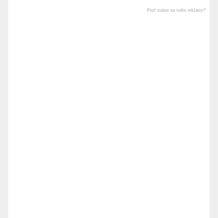
Proč máme na webu reklamy?