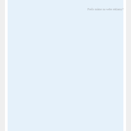
Prečo máme na webe reklamy?