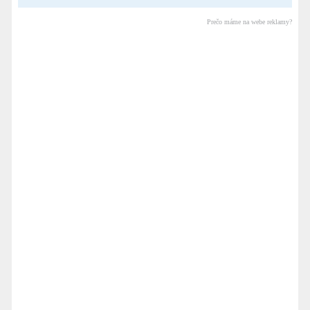
Prečo máme na webe reklamy?