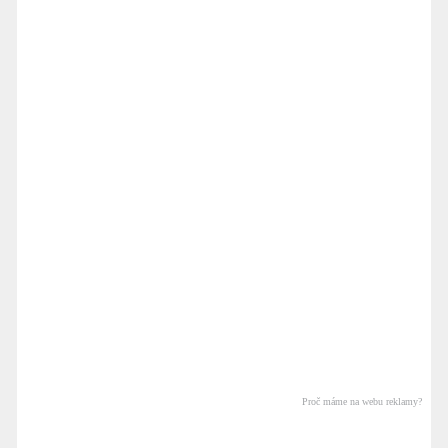
Proč máme na webu reklamy?