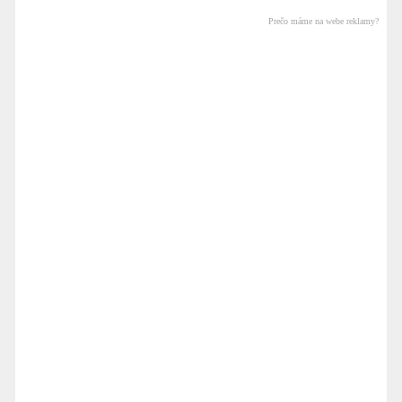
Prečo máme na webe reklamy?